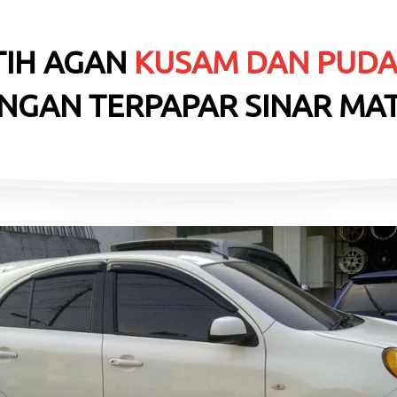
IH AGAN 
KUSAM DAN PUD
NGAN TERPAPAR SINAR MA