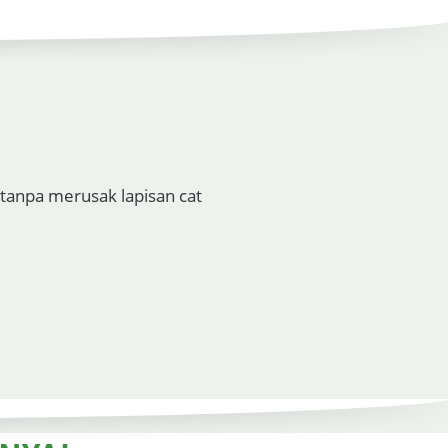
anpa merusak lapisan cat