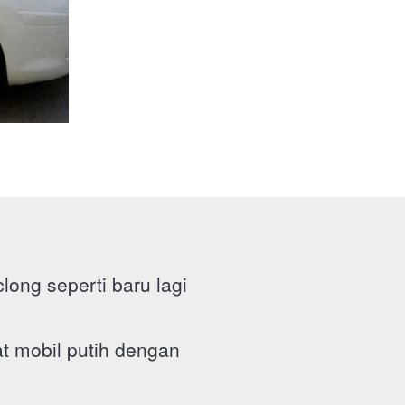
ng seperti baru lagi
 mobil putih dengan 