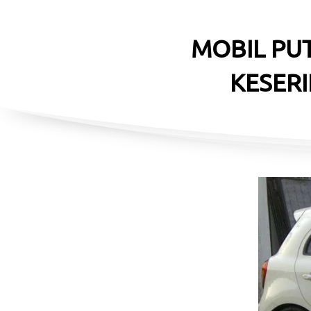
MOBIL PUT
KESERI