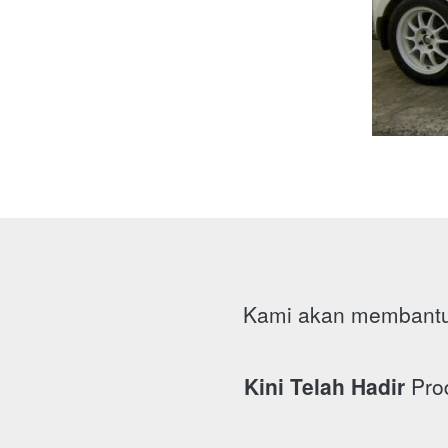
Kami akan membantu 
Kini Telah Hadir
 Pro