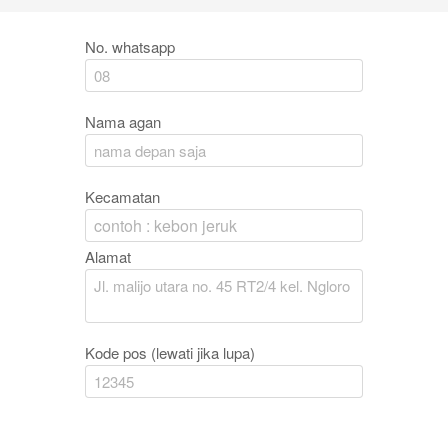
No. whatsapp
Nama agan
Kecamatan
contoh : kebon jeruk
Alamat
Kode pos (lewati jika lupa)