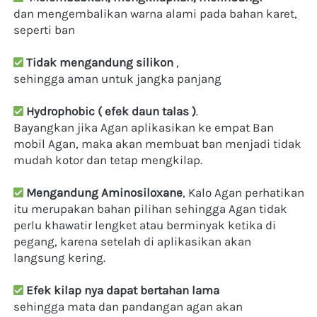
dan mengembalikan warna alami pada bahan karet, 
seperti ban
Tidak mengandung silikon
 , 
sehingga aman untuk jangka panjang
Hydrophobic ( efek daun talas )
. 
Bayangkan jika Agan aplikasikan ke empat Ban 
mobil Agan, maka akan membuat ban menjadi tidak 
mudah kotor dan tetap mengkilap.
Mengandung Aminosiloxane
, Kalo Agan perhatikan 
itu merupakan bahan pilihan sehingga Agan tidak 
perlu khawatir lengket atau berminyak ketika di 
pegang, karena setelah di aplikasikan akan 
langsung kering.
Efek kilap nya dapat bertahan lama 
sehingga mata dan pandangan agan akan 