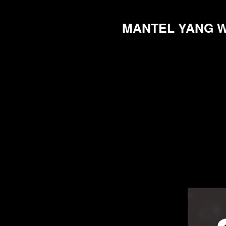
MANTEL YANG W