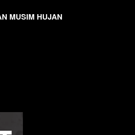
AN MUSIM HUJAN