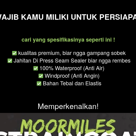
AJIB KAMU MILIKI UNTUK PERSIAP
cari yang spesifikasinya seperti ini !
 kualitas premium, biar ngga gampang sobek

Jahitan Di Press Seam Sealer biar ngga rembes
100% Waterproof (Anti Air)
Windproof (Anti Angin)
Bahan Tebal dan Elastis
Memperkenalkan!