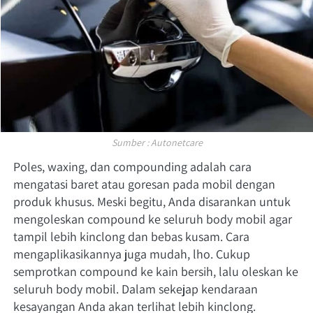
Sumber : Autonetcare
Poles, waxing, dan compounding adalah cara 
mengatasi baret atau goresan pada mobil dengan 
produk khusus. Meski begitu, Anda disarankan untuk 
mengoleskan compound ke seluruh body mobil agar 
tampil lebih kinclong dan bebas kusam. Cara 
mengaplikasikannya juga mudah, lho. Cukup 
semprotkan compound ke kain bersih, lalu oleskan ke 
seluruh body mobil. Dalam sekejap kendaraan 
kesayangan Anda akan terlihat lebih kinclong. 