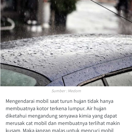
Sumber : Medom
Mengendarai mobil saat turun hujan tidak hanya 
membuatnya kotor terkena lumpur. Air hujan 
diketahui mengandung senyawa kimia yang dapat 
merusak cat mobil dan membuatnya terlihat makin 
kusam. Maka jangan malas untuk mencuci mobil 