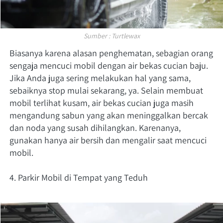
Sumber : Turtlewax
Biasanya karena alasan penghematan, sebagian orang 
sengaja mencuci mobil dengan air bekas cucian baju. 
Jika Anda juga sering melakukan hal yang sama, 
sebaiknya stop mulai sekarang, ya. Selain membuat 
mobil terlihat kusam, air bekas cucian juga masih 
mengandung sabun yang akan meninggalkan bercak 
dan noda yang susah dihilangkan. Karenanya, 
gunakan hanya air bersih dan mengalir saat mencuci 
mobil. 
4. Parkir Mobil di Tempat yang Teduh 