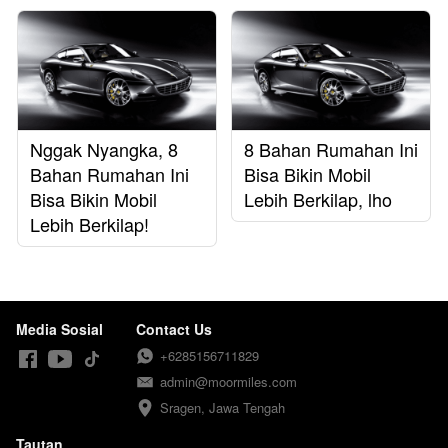
Nggak Nyangka, 8
8 Bahan Rumahan Ini
Bahan Rumahan Ini
Bisa Bikin Mobil
Bisa Bikin Mobil
Lebih Berkilap, lho
Lebih Berkilap!
Media Sosial
Contact Us
+6285156711829
admin@moormiles.com
Sragen, Jawa Tengah
Tautan