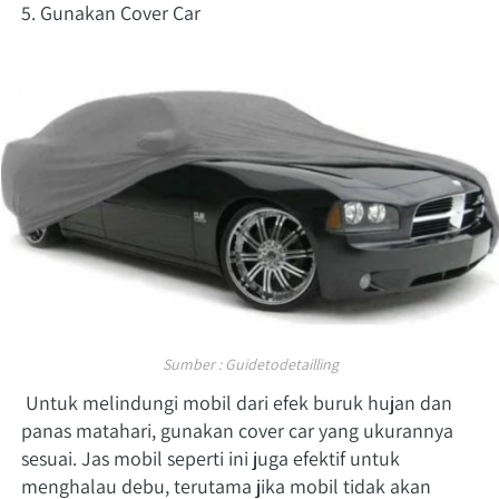
5. Gunakan Cover Car 
Sumber : Guidetodetailling
 Untuk melindungi mobil dari efek buruk hujan dan 
panas matahari, gunakan cover car yang ukurannya 
sesuai. Jas mobil seperti ini juga efektif untuk 
menghalau debu, terutama jika mobil tidak akan 