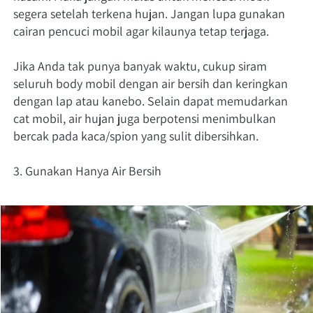
segera setelah terkena hujan. Jangan lupa gunakan 
cairan pencuci mobil agar kilaunya tetap terjaga. 
Jika Anda tak punya banyak waktu, cukup siram 
seluruh body mobil dengan air bersih dan keringkan 
dengan lap atau kanebo. Selain dapat memudarkan 
cat mobil, air hujan juga berpotensi menimbulkan 
bercak pada kaca/spion yang sulit dibersihkan. 
3. Gunakan Hanya Air Bersih 