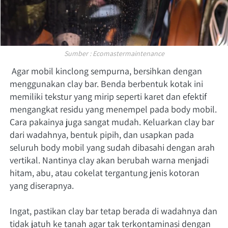
Sumber : Ecomastermaintenance
 Agar mobil kinclong sempurna, bersihkan dengan 
menggunakan clay bar. Benda berbentuk kotak ini 
memiliki tekstur yang mirip seperti karet dan efektif 
mengangkat residu yang menempel pada body mobil. 
Cara pakainya juga sangat mudah. Keluarkan clay bar 
dari wadahnya, bentuk pipih, dan usapkan pada 
seluruh body mobil yang sudah dibasahi dengan arah 
vertikal. Nantinya clay akan berubah warna menjadi 
hitam, abu, atau cokelat tergantung jenis kotoran 
yang diserapnya. 
Ingat, pastikan clay bar tetap berada di wadahnya dan 
tidak jatuh ke tanah agar tak terkontaminasi dengan 