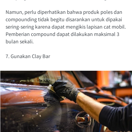
Namun, perlu diperhatikan bahwa produk poles dan 
compounding tidak begitu disarankan untuk dipakai 
sering-sering karena dapat mengikis lapisan cat mobil. 
Pemberian compound dapat dilakukan maksimal 3 
bulan sekali. 
7. Gunakan Clay Bar 