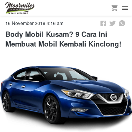
16 November 2019 4:16 am
Body Mobil Kusam? 9 Cara Ini
Membuat Mobil Kembali Kinclong!