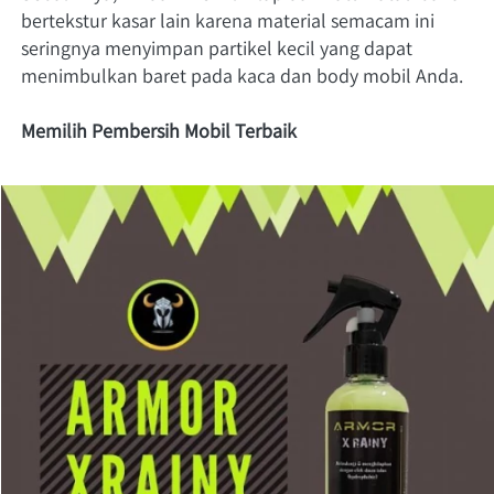
bertekstur kasar lain karena material semacam ini 
seringnya menyimpan partikel kecil yang dapat 
menimbulkan baret pada kaca dan body mobil Anda.
Memilih Pembersih Mobil Terbaik