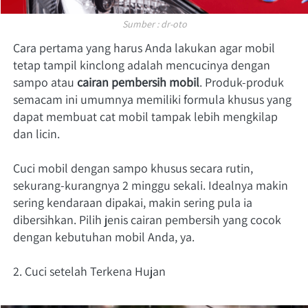
Sumber : dr-oto
Cara pertama yang harus Anda lakukan agar mobil 
tetap tampil kinclong adalah mencucinya dengan 
sampo atau 
cairan pembersih mobil
. Produk-produk 
semacam ini umumnya memiliki formula khusus yang 
dapat membuat cat mobil tampak lebih mengkilap 
dan licin. 
Cuci mobil dengan sampo khusus secara rutin, 
sekurang-kurangnya 2 minggu sekali. Idealnya makin 
sering kendaraan dipakai, makin sering pula ia 
dibersihkan. Pilih jenis cairan pembersih yang cocok 
dengan kebutuhan mobil Anda, ya. 
2. Cuci setelah Terkena Hujan 