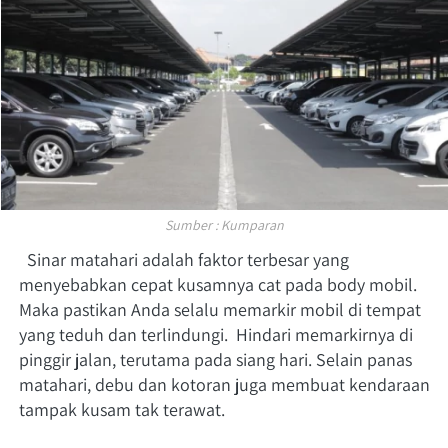
Sumber : Kumparan
  Sinar matahari adalah faktor terbesar yang 
menyebabkan cepat kusamnya cat pada body mobil. 
Maka pastikan Anda selalu memarkir mobil di tempat 
yang teduh dan terlindungi.  Hindari memarkirnya di 
pinggir jalan, terutama pada siang hari. Selain panas 
matahari, debu dan kotoran juga membuat kendaraan 
tampak kusam tak terawat. 