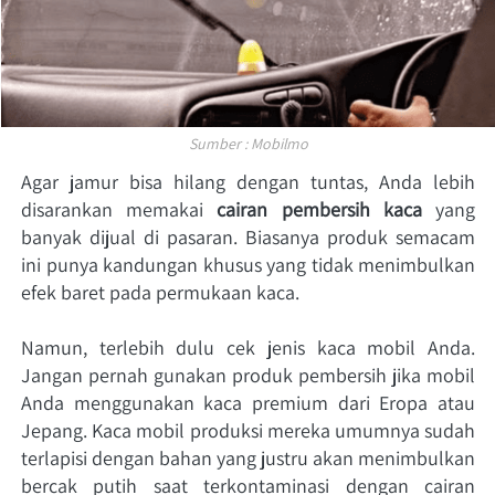
Sumber : Mobilmo
Agar jamur bisa hilang dengan tuntas, Anda lebih 
disarankan memakai 
cairan pembersih kaca 
yang 
banyak dijual di pasaran. Biasanya produk semacam 
ini punya kandungan khusus yang tidak menimbulkan 
efek baret pada permukaan kaca. 
Namun, terlebih dulu cek jenis kaca mobil Anda. 
Jangan pernah gunakan produk pembersih jika mobil 
Anda menggunakan kaca premium dari Eropa atau 
Jepang. Kaca mobil produksi mereka umumnya sudah 
terlapisi dengan bahan yang justru akan menimbulkan 
bercak putih saat terkontaminasi dengan cairan 