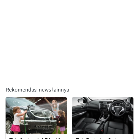
Rekomendasi news lainnya