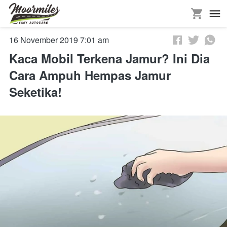
16 November 2019 7:01 am
Kaca Mobil Terkena Jamur? Ini Dia
Cara Ampuh Hempas Jamur
Seketika!