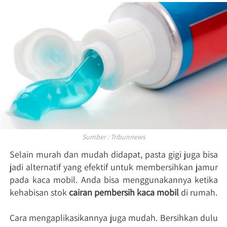
Sumber : Tribunnews
Selain murah dan mudah didapat, pasta gigi juga bisa 
jadi alternatif yang efektif untuk membersihkan jamur 
pada kaca mobil. Anda bisa menggunakannya ketika 
kehabisan stok 
cairan pembersih kaca
mobil
 di rumah. 
Cara mengaplikasikannya juga mudah. Bersihkan dulu 