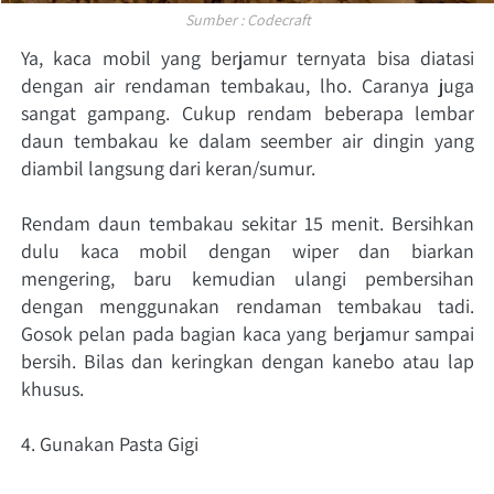
Sumber : Codecraft
Ya, kaca mobil yang berjamur ternyata bisa diatasi 
dengan air rendaman tembakau, lho. Caranya juga 
sangat gampang. Cukup rendam beberapa lembar 
daun tembakau ke dalam seember air dingin yang 
diambil langsung dari keran/sumur. 
Rendam daun tembakau sekitar 15 menit. Bersihkan 
dulu kaca mobil dengan wiper dan biarkan 
mengering, baru kemudian ulangi pembersihan 
dengan menggunakan rendaman tembakau tadi. 
Gosok pelan pada bagian kaca yang berjamur sampai 
bersih. Bilas dan keringkan dengan kanebo atau lap 
khusus. 
4. Gunakan Pasta Gigi 