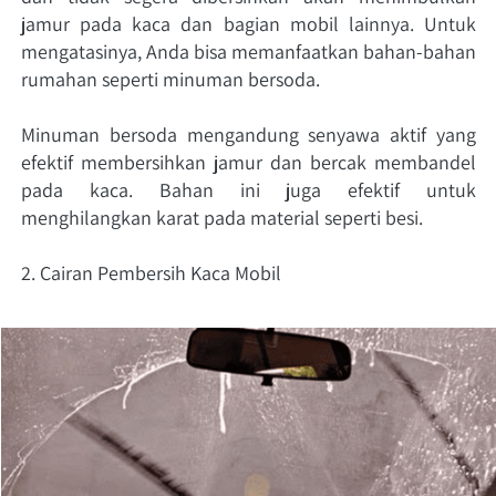
jamur pada kaca dan bagian mobil lainnya. Untuk 
mengatasinya, Anda bisa memanfaatkan bahan-bahan 
rumahan seperti minuman bersoda. 
Minuman bersoda mengandung senyawa aktif yang 
efektif membersihkan jamur dan bercak membandel 
pada kaca. Bahan ini juga efektif untuk 
menghilangkan karat pada material seperti besi. 
2. Cairan Pembersih Kaca Mobil