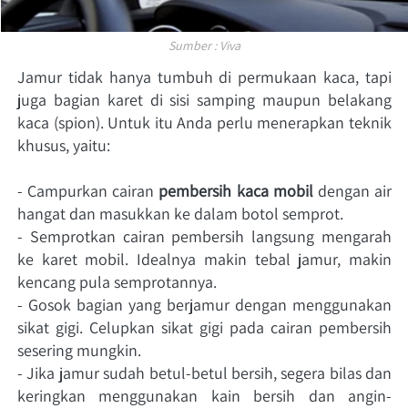
Sumber : Viva
Jamur tidak hanya tumbuh di permukaan kaca, tapi 
juga bagian karet di sisi samping maupun belakang 
kaca (spion). Untuk itu Anda perlu menerapkan teknik 
khusus, yaitu: 
- Campurkan cairan
 pembersih kaca mobil
 dengan air 
hangat dan masukkan ke dalam botol semprot. 
- Semprotkan cairan pembersih langsung mengarah 
ke karet mobil. Idealnya makin tebal jamur, makin 
kencang pula semprotannya. 
- Gosok bagian yang berjamur dengan menggunakan 
sikat gigi. Celupkan sikat gigi pada cairan pembersih 
sesering mungkin. 
- Jika jamur sudah betul-betul bersih, segera bilas dan 
keringkan menggunakan kain bersih dan angin-