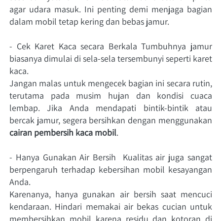
agar udara masuk. Ini penting demi menjaga bagian 
dalam mobil tetap kering dan bebas jamur. 
- Cek Karet Kaca secara Berkala Tumbuhnya jamur 
biasanya dimulai di sela-sela tersembunyi seperti karet 
kaca. 
Jangan malas untuk mengecek bagian ini secara rutin, 
terutama pada musim hujan dan kondisi cuaca 
lembap. Jika Anda mendapati bintik-bintik atau 
bercak jamur, segera bersihkan dengan menggunakan 
cairan pembersih kaca mobil
. 
- Hanya Gunakan Air Bersih  Kualitas air juga sangat 
berpengaruh terhadap kebersihan mobil kesayangan 
Anda. 
Karenanya, hanya gunakan air bersih saat mencuci 
kendaraan. Hindari memakai air bekas cucian untuk 
membersihkan mobil karena residu dan kotoran di 