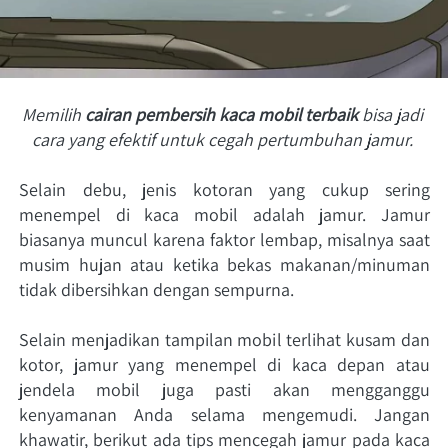
Memilih 
cairan pembersih kaca mobil terbaik
 bisa jadi 
cara yang efektif untuk cegah pertumbuhan jamur.
Selain debu, jenis kotoran yang cukup sering 
menempel di kaca mobil adalah jamur. Jamur 
biasanya muncul karena faktor lembap, misalnya saat 
musim hujan atau ketika bekas makanan/minuman 
tidak dibersihkan dengan sempurna. 
Selain menjadikan tampilan mobil terlihat kusam dan 
kotor, jamur yang menempel di kaca depan atau 
jendela mobil juga pasti akan mengganggu 
kenyamanan Anda selama mengemudi. Jangan 
khawatir, berikut ada tips mencegah jamur pada kaca 