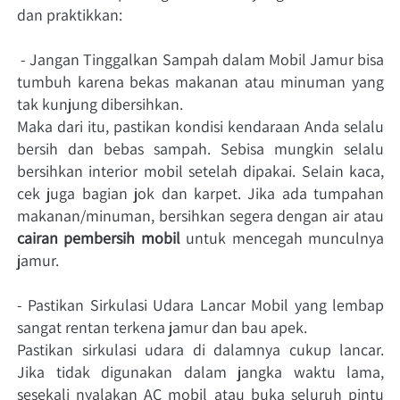
dan praktikkan: 
 - Jangan Tinggalkan Sampah dalam Mobil Jamur bisa 
tumbuh karena bekas makanan atau minuman yang 
tak kunjung dibersihkan. 
Maka dari itu, pastikan kondisi kendaraan Anda selalu 
bersih dan bebas sampah. Sebisa mungkin selalu 
bersihkan interior mobil setelah dipakai. Selain kaca, 
cek juga bagian jok dan karpet. Jika ada tumpahan 
makanan/minuman, bersihkan segera dengan air atau 
cairan pembersih mobil
 untuk mencegah munculnya 
jamur. 
- Pastikan Sirkulasi Udara Lancar Mobil yang lembap 
sangat rentan terkena jamur dan bau apek. 
Pastikan sirkulasi udara di dalamnya cukup lancar. 
Jika tidak digunakan dalam jangka waktu lama, 
sesekali nyalakan AC mobil atau buka seluruh pintu 