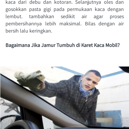
kaca dari debu dan kotoran. Selanjutnya oles dan 
gosokkan pasta gigi pada permukaan kaca dengan 
lembut. tambahkan sedikit air agar proses 
pembersihannya lebih maksimal. Bilas dengan air 
bersih lalu keringkan. 
Bagaimana
Jika Jamur Tumbuh di Karet Kaca Mobil?